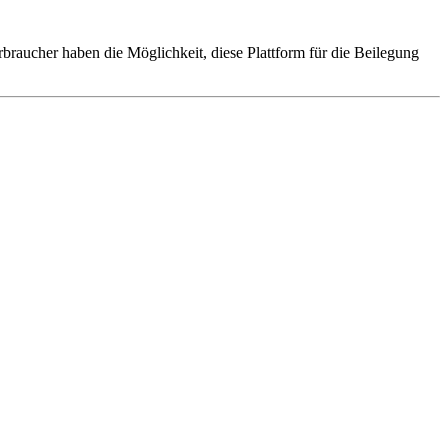
rbraucher haben die Möglichkeit, diese Plattform für die Beilegung