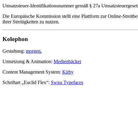
Umsatzsteuer-Identifikationsnummer gemäß § 27a Umsatzsteuergese
Die Europäische Kommission stellt eine Plattform zur Online-Streitbei
ihrer Streitigkeiten zu nutzen.
Kolophon
Gestaltung:
morgen.
Umsetzung & Animation:
Medienbäcker
Content Management System:
Kirby
Schriftart „Euclid Flex“:
Swiss Typefaces