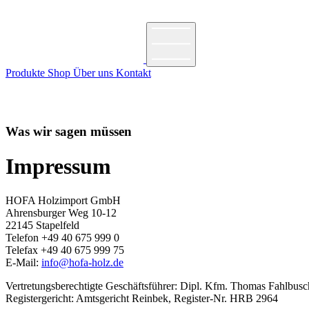
Produkte
Shop
Über uns
Kontakt
Was wir sagen müssen
Impressum
HOFA Holzimport GmbH
Ahrensburger Weg 10-12
22145 Stapelfeld
Telefon +49 40 675 999 0
Telefax +49 40 675 999 75
E-Mail:
info@hofa-holz.de
Vertretungsberechtigte Geschäftsführer: Dipl. Kfm. Thomas Fahlbusc
Registergericht: Amtsgericht Reinbek, Register-Nr. HRB 2964