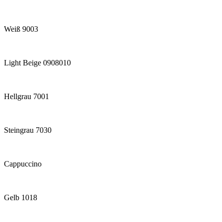
Weiß 9003
Light Beige 0908010
Hellgrau 7001
Steingrau 7030
Cappuccino
Gelb 1018