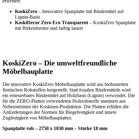
erweitert:
KoskiZero
– Innovative Spanplatte mit Bindemittel auf
Lignin-Basis
KoskiDecor Zero Eco Transparent
– KoskiZero Spanplatte
mit Birkenfurnier und farbig lasiert
KoskiZero – Die umweltfreundliche
Möbelbauplatte
Die innovative KoskiZero Möbelbauplatte wird aus biobasierten
finnischen Rohstoffen hergestellt. Statt fossilen Bindemitteln wird
ein erneuerbares Bindemittel auf Holzbasis (Lignin) verwendet. Die
für die ZERO-Platten verwendeten Holzrohstoffe stammen aus
Nebenströmen der Koskisen-Produktion. Die Platten erfüllen die
Anforderungen der Normen für Biegefestigkeit und innere
Zugfestigkeit von Möbelbauplatten.
Spanplatte roh – 2750 x 1830 mm – Stärke 18 mm