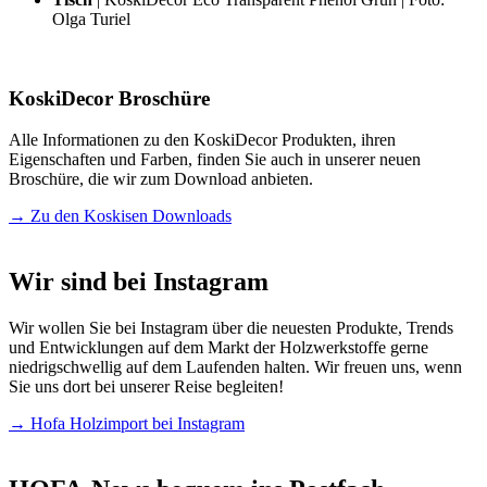
Olga Turiel
KoskiDecor Broschüre
Alle Informationen zu den KoskiDecor Produkten, ihren
Eigenschaften und Farben, finden Sie auch in unserer neuen
Broschüre, die wir zum Download anbieten.
→
Zu den Koskisen Downloads
Wir sind bei Instagram
Wir wollen Sie bei Instagram über die neuesten Produkte, Trends
und Entwicklungen auf dem Markt der Holzwerkstoffe gerne
niedrigschwellig auf dem Laufenden halten. Wir freuen uns, wenn
Sie uns dort bei unserer Reise begleiten!
→
Hofa Holzimport bei Instagram