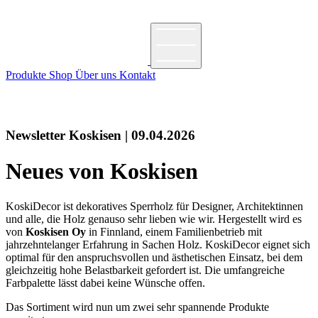
Produkte
Shop
Über uns
Kontakt
Newsletter Koskisen | 09.04.2026
Neues von Koskisen
KoskiDecor ist dekoratives Sperrholz für Designer, Architektinnen
und alle, die Holz genauso sehr lieben wie wir. Hergestellt wird es
von
Koskisen Oy
in Finnland, einem Familienbetrieb mit
jahrzehntelanger Erfahrung in Sachen Holz. KoskiDecor eignet sich
optimal für den anspruchsvollen und ästhetischen Einsatz, bei dem
gleichzeitig hohe Belastbarkeit gefordert ist. Die umfangreiche
Farbpalette lässt dabei keine Wünsche offen.
Das Sortiment wird nun um zwei sehr spannende Produkte