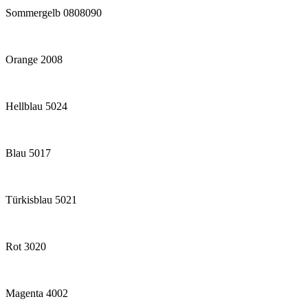
Sommergelb 0808090
Orange 2008
Hellblau 5024
Blau 5017
Türkisblau 5021
Rot 3020
Magenta 4002