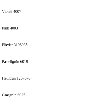
Violett 4007
Pink 4003
Flieder 3106035
Pastellgrün 6019
Hellgrün 1207070
Grasgrün 6025